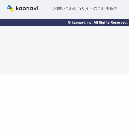
お問い合わせ
当サイトのご利用条件
© kaonavi, inc. All Rights Reserved.