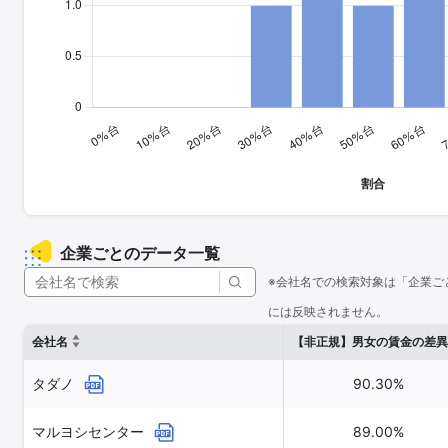
企業ごとのデータ一覧
※会社名での検索対象は「企業ご
には反映されません。
会社名
【非正規】男女の賃金の差異
タダノ
90.30%
マルヨシセンター
89.00%