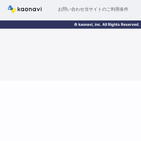
お問い合わせ
当サイトのご利用条件
© kaonavi, inc. All Rights Reserved.