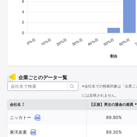
企業ごとのデータ一覧
※会社名での検索対象は「企業ご
には反映されません。
会社名
【正規】男女の賃金の差異
ニッカトー
89.90%
東洋炭素
89.30%