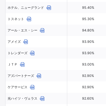
ホテル、ニューグランド
95.40%
トスネット
95.30%
アール・エス・シー
94.80%
アメイズ
93.90%
トレンダーズ
93.90%
ＪＴＰ
93.00%
アズパートナーズ
92.90%
ケアサービス
92.90%
光ハイツ・ヴェラス
92.60%