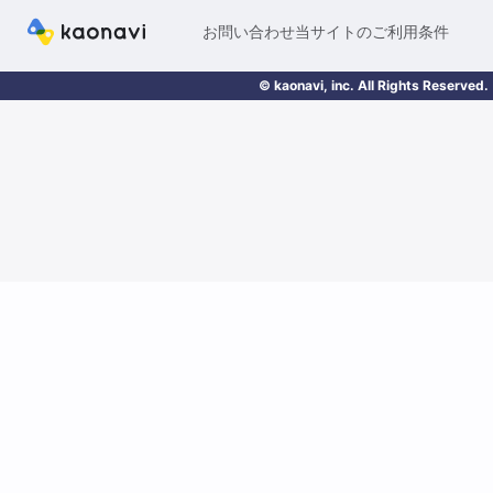
お問い合わせ
当サイトのご利用条件
© kaonavi, inc. All Rights Reserved.