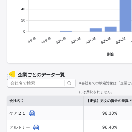
企業ごとのデータ一覧
※会社名での検索対象は「企業ご
には反映されません。
会社名
【正規】男女の賃金の差異
ケア２１
98.30%
アルトナー
96.40%