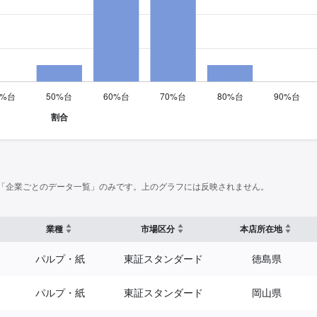
「企業ごとのデータ一覧」のみです。上のグラフには反映されません。
業種
市場区分
本店所在地
パルプ・紙
東証スタンダード
徳島県
パルプ・紙
東証スタンダード
岡山県