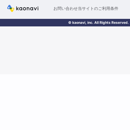
お問い合わせ
当サイトのご利用条件
© kaonavi, inc. All Rights Reserved.