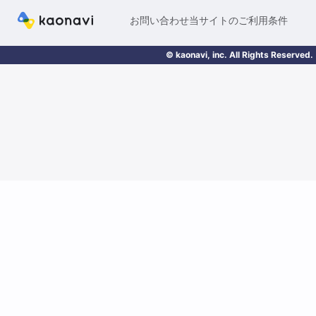
お問い合わせ
当サイトのご利用条件
© kaonavi, inc. All Rights Reserved.