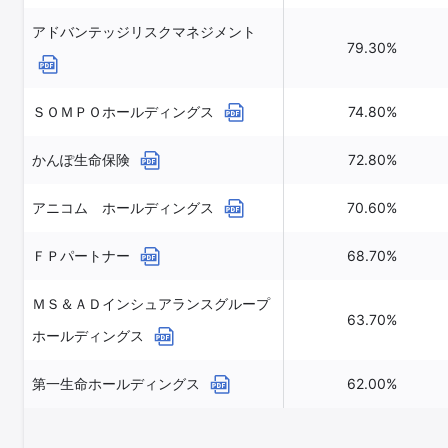
アドバンテッジリスクマネジメント
79.30%
ＳＯＭＰＯホールディングス
74.80%
かんぽ生命保険
72.80%
アニコム ホールディングス
70.60%
ＦＰパートナー
68.70%
ＭＳ＆ＡＤインシュアランスグループ
63.70%
ホールディングス
第一生命ホールディングス
62.00%