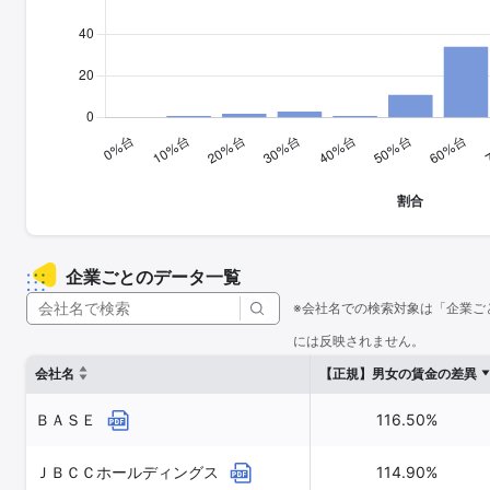
企業ごとのデータ一覧
※会社名での検索対象は「企業ご
には反映されません。
会社名
【正規】男女の賃金の差異
ＢＡＳＥ
116.50%
ＪＢＣＣホールディングス
114.90%