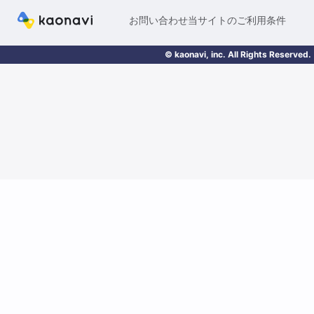
お問い合わせ
当サイトのご利用条件
© kaonavi, inc. All Rights Reserved.