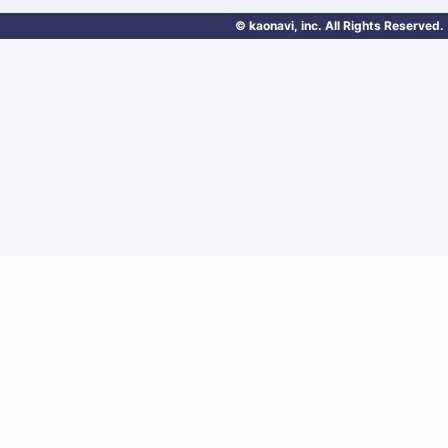
© kaonavi, inc. All Rights Reserved.