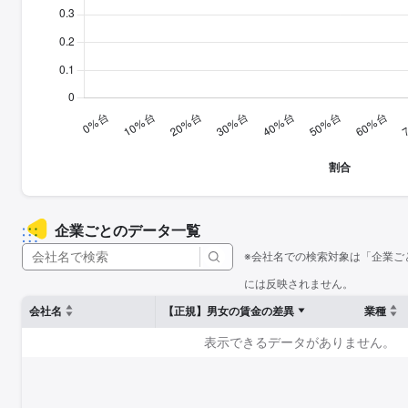
企業ごとのデータ一覧
※会社名での検索対象は「企業ご
には反映されません。
会社名
【正規】男女の賃金の差異
業種
表示できるデータがありません。