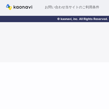
お問い合わせ
当サイトのご利用条件
© kaonavi, inc. All Rights Reserved.