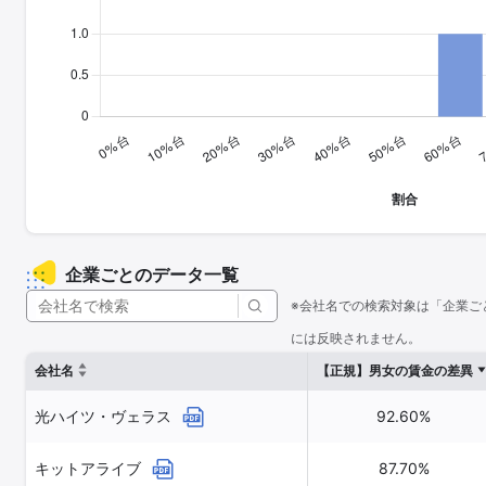
企業ごとのデータ一覧
※会社名での検索対象は「企業ご
には反映されません。
会社名
【正規】男女の賃金の差異
光ハイツ・ヴェラス
92.60%
キットアライブ
87.70%