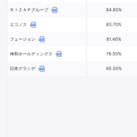
ＲＩＺＡＰグループ
84.80%
エコノス
83.70%
フュージョン
81.40%
伸和ホールディングス
78.50%
日本グランデ
65.50%