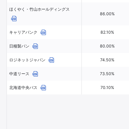
ほくやく・竹山ホールディングス
86.00%
キャリアバンク
82.10%
日糧製パン
80.00%
ロジネットジャパン
74.50%
中道リース
73.50%
北海道中央バス
70.10%