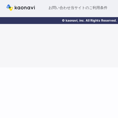
お問い合わせ
当サイトのご利用条件
© kaonavi, inc. All Rights Reserved.