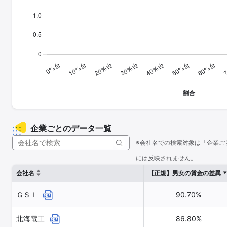
企業ごとのデータ一覧
※会社名での検索対象は「企業ご
には反映されません。
会社名
【正規】男女の賃金の差異
ＧＳＩ
90.70%
北海電工
86.80%