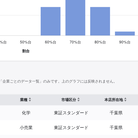
「企業ごとのデータ一覧」のみです。上のグラフには反映されません。
業種
市場区分
本店所在地
化学
東証スタンダード
千葉県
小売業
東証スタンダード
千葉県