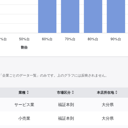
「企業ごとのデータ一覧」のみです。上のグラフには反映されません。
業種
市場区分
本店所在地
サービス業
福証本則
大分県
小売業
福証本則
大分県