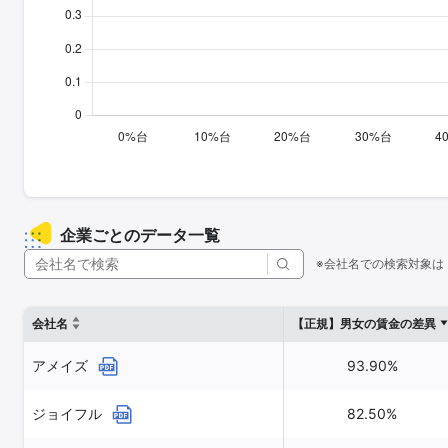
企業ごとのデータ一覧
※会社名での検索対象は
会社名
【正規】男女の賃金の差異
アメイズ
93.90%
ジョイフル
82.50%