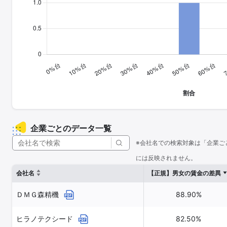
企業ごとのデータ一覧
※会社名での検索対象は「企業ご
には反映されません。
会社名
【正規】男女の賃金の差異
ＤＭＧ森精機
88.90%
ヒラノテクシード
82.50%