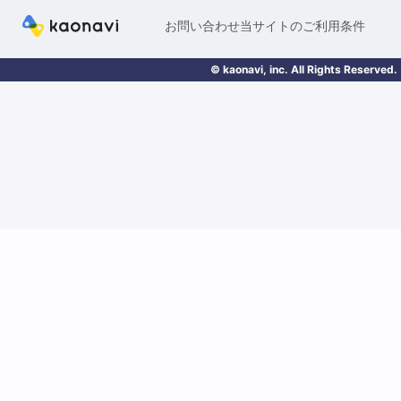
お問い合わせ
当サイトのご利用条件
© kaonavi, inc. All Rights Reserved.