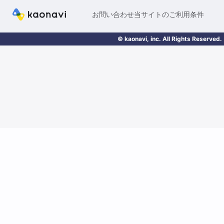
お問い合わせ
当サイトのご利用条件
© kaonavi, inc. All Rights Reserved.