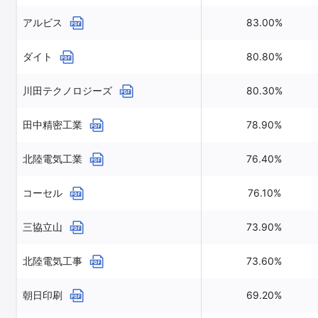
アルビス
83.00%
ダイト
80.80%
川田テクノロジーズ
80.30%
田中精密工業
78.90%
北陸電気工業
76.40%
コーセル
76.10%
三協立山
73.90%
北陸電気工事
73.60%
朝日印刷
69.20%