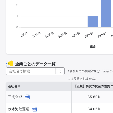
企業ごとのデータ一覧
※会社名での検索対象は「企業ご
には反映されません。
会社名
【正規】男女の賃金の差異
三光合成
85.60%
伏木海陸運送
84.05%