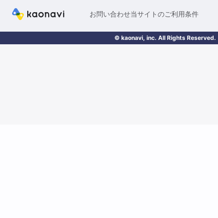
お問い合わせ
当サイトのご利用条件
© kaonavi, inc. All Rights Reserved.