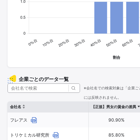
企業ごとのデータ一覧
※会社名での検索対象は「企業ご
には反映されません。
会社名
【正規】男女の賃金の差異
フレアス
90.90%
トリケミカル研究所
85.80%