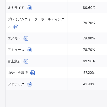
オキサイド
80.60%
プレミアムウォーターホールディング
79.70%
ス
エノモト
79.60%
アミューズ
78.70%
富士急行
69.90%
山梨中央銀行
57.20%
ファナック
41.90%