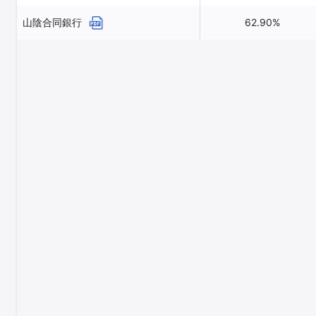
山陰合同銀行
62.90%