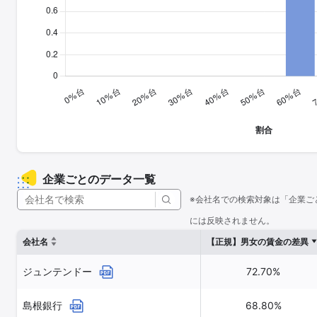
企業ごとのデータ一覧
※会社名での検索対象は「企業ご
には反映されません。
会社名
【正規】男女の賃金の差異
ジュンテンドー
72.70%
島根銀行
68.80%