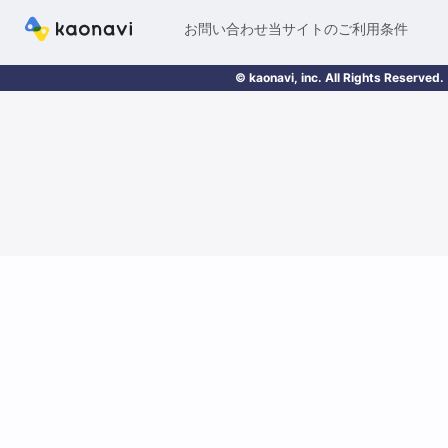
お問い合わせ
当サイトのご利用条件
© kaonavi, inc. All Rights Reserved.