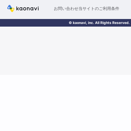
お問い合わせ
当サイトのご利用条件
© kaonavi, inc. All Rights Reserved.