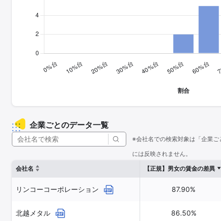
企業ごとのデータ一覧
※会社名での検索対象は「企業ご
には反映されません。
会社名
【正規】男女の賃金の差異
リンコーコーポレーション
87.90%
北越メタル
86.50%