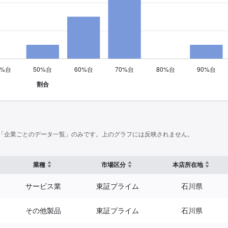
「企業ごとのデータ一覧」のみです。上のグラフには反映されません。
業種
市場区分
本店所在地
サービス業
東証プライム
石川県
その他製品
東証プライム
石川県