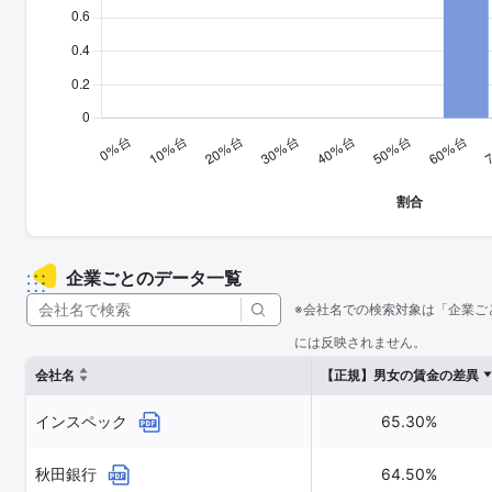
企業ごとのデータ一覧
※会社名での検索対象は「企業ご
には反映されません。
会社名
【正規】男女の賃金の差異
インスペック
65.30%
秋田銀行
64.50%