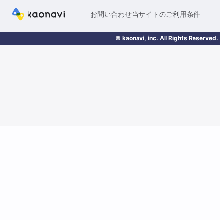
お問い合わせ
当サイトのご利用条件
© kaonavi, inc. All Rights Reserved.