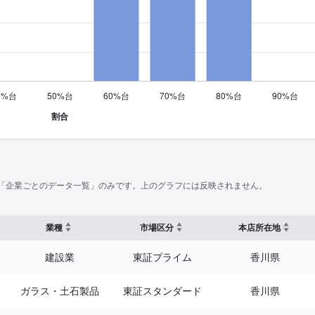
「企業ごとのデータ一覧」のみです。上のグラフには反映されません。
業種
市場区分
本店所在地
建設業
東証プライム
香川県
ガラス・土石製品
東証スタンダード
香川県