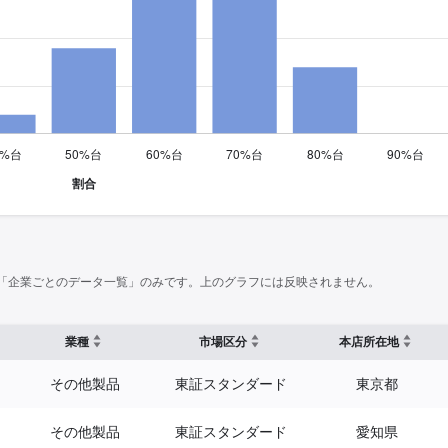
「企業ごとのデータ一覧」のみです。上のグラフには反映されません。
業種
市場区分
本店所在地
その他製品
東証スタンダード
東京都
その他製品
東証スタンダード
愛知県