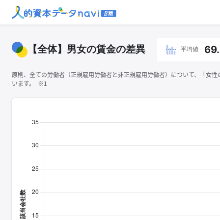
【全体】男女の賃金の差異
69
平均値
原則、全ての労働者（正規雇用労働者と非正規雇用労働者）について、「女性の
います。 ※1