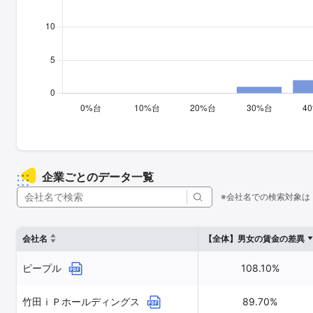
企業ごとのデータ一覧
※会社名での検索対象は
会社名
【全体】男女の賃金の差異
ピープル
108.10%
竹田ｉＰホールディングス
89.70%