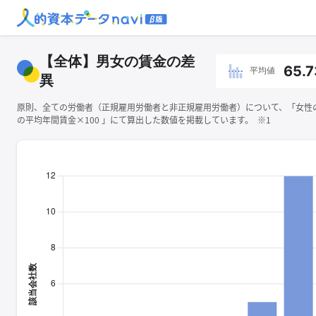
【全体】男女の賃金の差
65.7
平均値
異
原則、全ての労働者（正規雇用労働者と非正規雇用労働者）について、「女性
の平均年間賃金×100 」にて算出した数値を掲載しています。 ※1