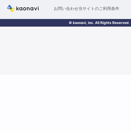
お問い合わせ
当サイトのご利用条件
© kaonavi, inc. All Rights Reserved.