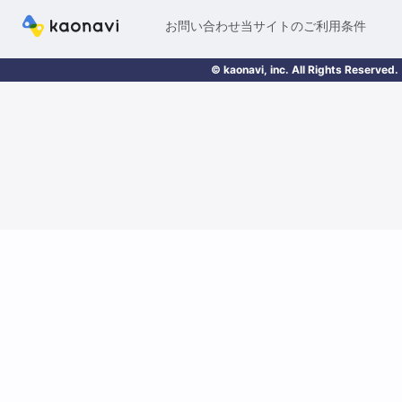
お問い合わせ
当サイトのご利用条件
© kaonavi, inc. All Rights Reserved.