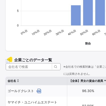
企業ごとのデータ一覧
※会社名での検索対象は「企業ご
には反映されません。
会社名
【全体】男女の賃金の差異
ゴールドクレスト
96.30%
ヤマイチ・ユニハイムエステート
92.90%