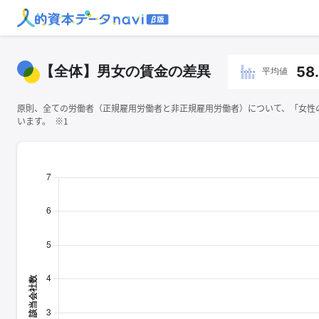
【全体】男女の賃金の差異
58
平均値
原則、全ての労働者（正規雇用労働者と非正規雇用労働者）について、「女性の
います。 ※1