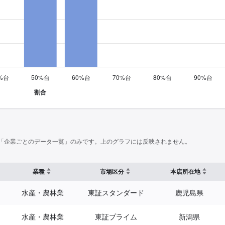
「企業ごとのデータ一覧」のみです。上のグラフには反映されません。
業種
市場区分
本店所在地
水産・農林業
東証スタンダード
鹿児島県
水産・農林業
東証プライム
新潟県