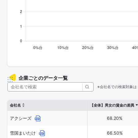
企業ごとのデータ一覧
※会社名での検索対象は
会社名
【全体】男女の賃金の差異
アクシーズ
68.20%
雪国まいたけ
66.50%