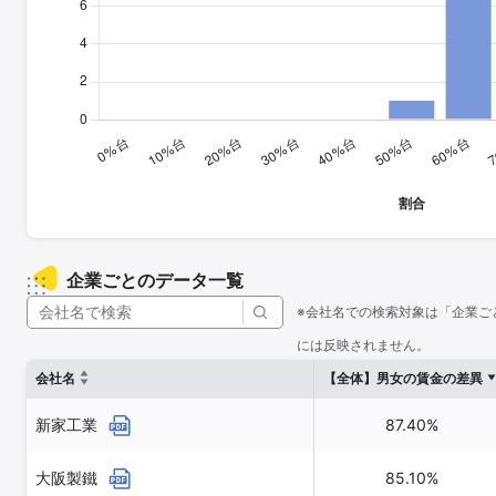
企業ごとのデータ一覧
※会社名での検索対象は「企業ご
には反映されません。
会社名
【全体】男女の賃金の差異
新家工業
87.40%
大阪製鐵
85.10%