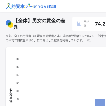
【全体】男女の賃金の差
平均
74.2
値
異
原則、全ての労働者（正規雇用労働者と非正規雇用労働者）について、「女性
の平均年間賃金×100 」にて算出した数値を掲載しています。 ※1