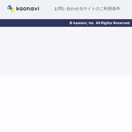
お問い合わせ
当サイトのご利用条件
© kaonavi, inc. All Rights Reserved.