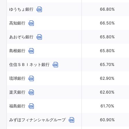
ゆうちょ銀行
66.80%
高知銀行
66.50%
あおぞら銀行
65.80%
島根銀行
65.80%
住信ＳＢＩネット銀行
65.70%
琉球銀行
62.90%
楽天銀行
62.60%
福島銀行
61.70%
みずほフィナンシャルグループ
60.90%