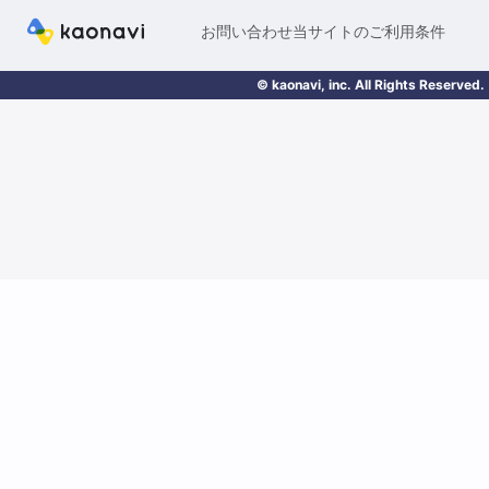
お問い合わせ
当サイトのご利用条件
© kaonavi, inc. All Rights Reserved.