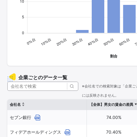
企業ごとのデータ一覧
※会社名での検索対象は「企業ご
には反映されません。
会社名
【全体】男女の賃金の差異
セブン銀行
74.00%
フィデアホールディングス
70.40%