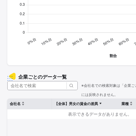
企業ごとのデータ一覧
※会社名での検索対象は「企業ご
には反映されません。
会社名
【全体】男女の賃金の差異
業種
表示できるデータがありません。