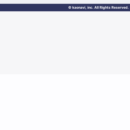
© kaonavi, inc. All Rights Reserved.