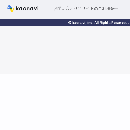
お問い合わせ
当サイトのご利用条件
© kaonavi, inc. All Rights Reserved.