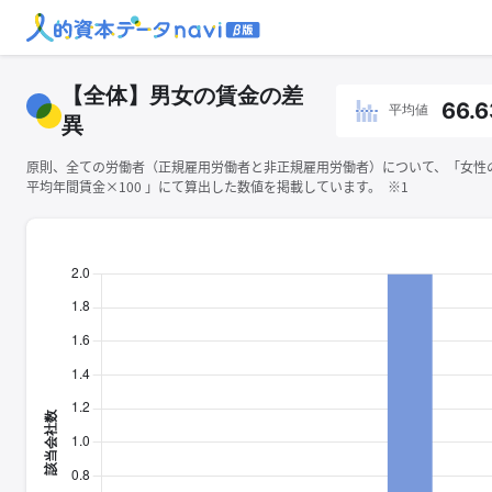
【全体】男女の賃金の差
66.6
平均値
異
原則、全ての労働者（正規雇用労働者と非正規雇用労働者）について、「女性
平均年間賃金×100 」にて算出した数値を掲載しています。 ※1