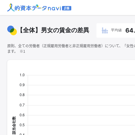
【全体】男女の賃金の差異
64
平均値
原則、全ての労働者（正規雇用労働者と非正規雇用労働者）について、「女性の
ます。 ※1