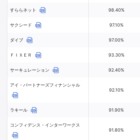
すららネット
98.40%
サクシード
97.10%
ダイブ
97.00%
ＦＩＸＥＲ
93.30%
サーキュレーション
92.40%
アイ・パートナーズフィナンシャル
92.10%
ラキール
91.90%
コンフィデンス・インターワークス
91.80%