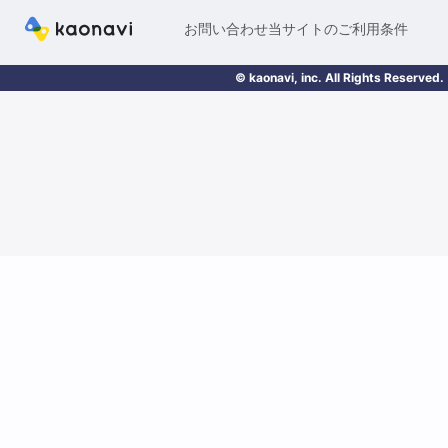
お問い合わせ
当サイトのご利用条件
© kaonavi, inc. All Rights Reserved.