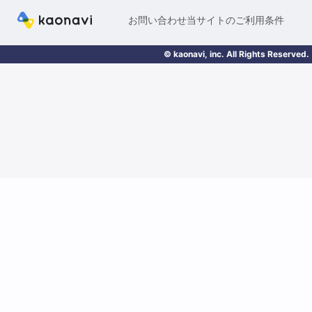
お問い合わせ
当サイトのご利用条件
© kaonavi, inc. All Rights Reserved.