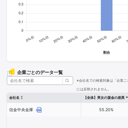
企業ごとのデータ一覧
※会社名での検索対象は「企業ご
には反映されません。
会社名
【全体】男女の賃金の差異
信金中央金庫
55.20%