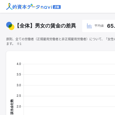
【全体】男女の賃金の差異
65
平均値
原則、全ての労働者（正規雇用労働者と非正規雇用労働者）について、「女性の
ます。 ※1