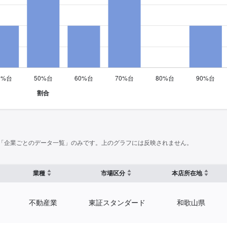
「企業ごとのデータ一覧」のみです。上のグラフには反映されません。
業種
市場区分
本店所在地
不動産業
東証スタンダード
和歌山県