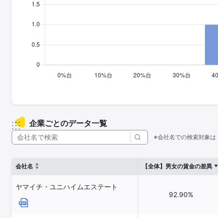
企業ごとのデータ一覧
※会社名での検索対象は
会社名
【全体】男女の賃金の差異
ヤマイチ・ユニハイムエステート
92.90%