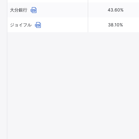
大分銀行
43.60%
ジョイフル
38.10%