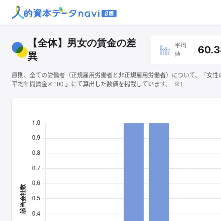
【全体】男女の賃金の差
平均
60.3
値
異
原則、全ての労働者（正規雇用労働者と非正規雇用労働者）について、「女性
平均年間賃金×100 」にて算出した数値を掲載しています。 ※1