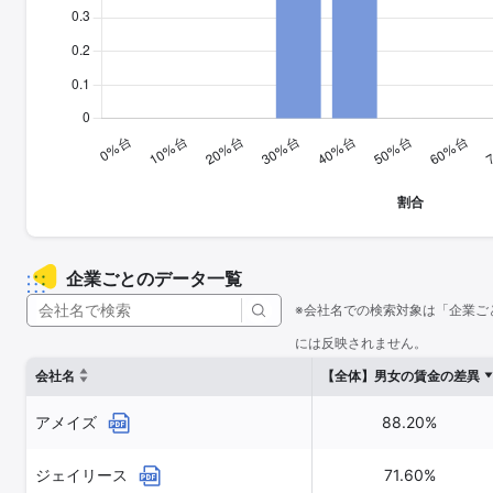
企業ごとのデータ一覧
※会社名での検索対象は「企業ご
には反映されません。
会社名
【全体】男女の賃金の差異
アメイズ
88.20%
ジェイリース
71.60%