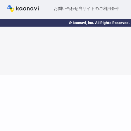
お問い合わせ
当サイトのご利用条件
© kaonavi, inc. All Rights Reserved.