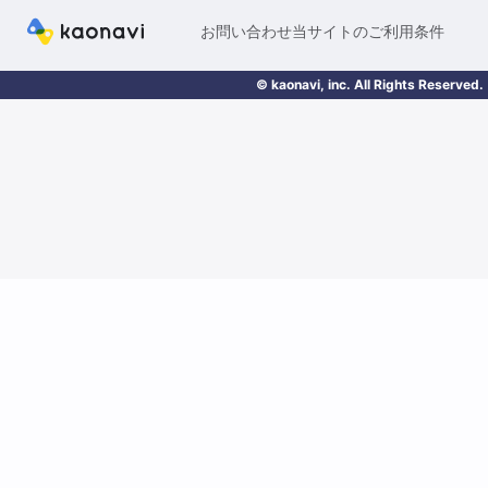
お問い合わせ
当サイトのご利用条件
© kaonavi, inc. All Rights Reserved.