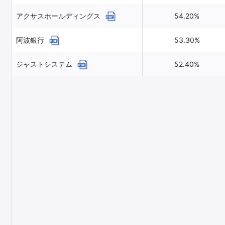
アクサスホールディングス
54.20%
阿波銀行
53.30%
ジャストシステム
52.40%