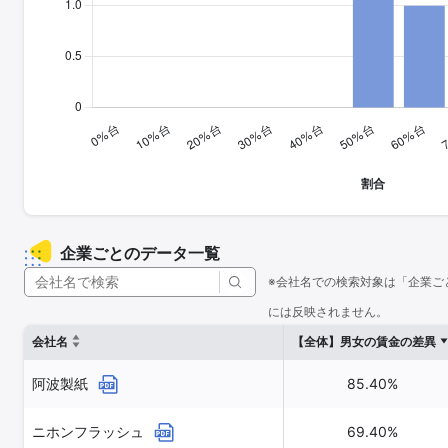
企業ごとのデータ一覧
※会社名での検索対象は「企業ご
には反映されません。
会社名
【全体】男女の賃金の差異
阿波製紙
85.40%
ニホンフラッシュ
69.40%