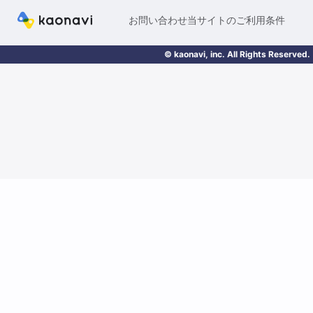
お問い合わせ
当サイトのご利用条件
© kaonavi, inc. All Rights Reserved.