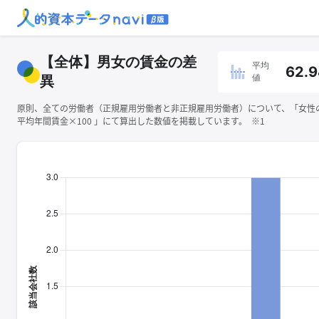
【全体】男女の賃金の差
平均
62.
値
異
原則、全ての労働者（正規雇用労働者と非正規雇用労働者）について、「女性
平均年間賃金×100 」にて算出した数値を掲載しています。 ※1