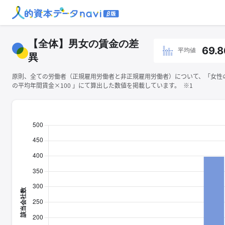
【全体】男女の賃金の差
69.8
平均値
異
原則、全ての労働者（正規雇用労働者と非正規雇用労働者）について、「女性
の平均年間賃金×100 」にて算出した数値を掲載しています。 ※1