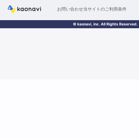
お問い合わせ
当サイトのご利用条件
© kaonavi, inc. All Rights Reserved.