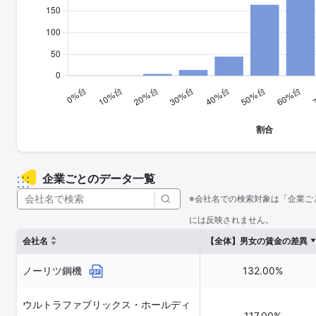
企業ごとのデータ一覧
※会社名での検索対象は「企業ご
には反映されません。
会社名
【全体】男女の賃金の差異
ノーリツ鋼機
132.00%
ウルトラファブリックス・ホールディ
117.00%