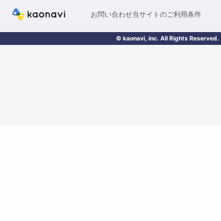
お問い合わせ
当サイトのご利用条件
© kaonavi, inc. All Rights Reserved.