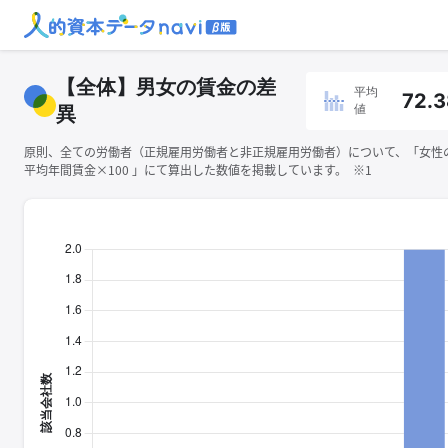
【全体】男女の賃金の差
平均
72.3
値
異
原則、全ての労働者（正規雇用労働者と非正規雇用労働者）について、「女性
平均年間賃金×100 」にて算出した数値を掲載しています。 ※1