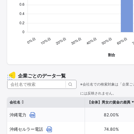
企業ごとのデータ一覧
※会社名での検索対象は「企業ご
には反映されません。
会社名
【全体】男女の賃金の差異
沖縄電力
82.00%
沖縄セルラー電話
74.80%