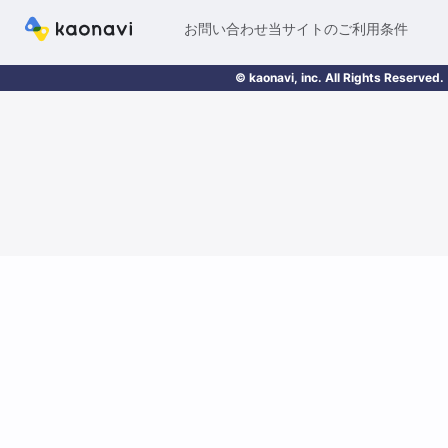
お問い合わせ
当サイトのご利用条件
© kaonavi, inc. All Rights Reserved.