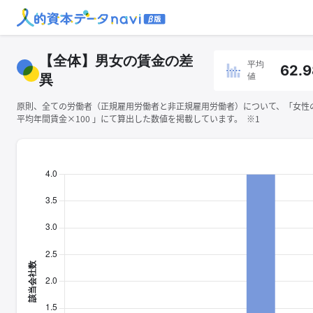
【全体】男女の賃金の差
平均
62.9
値
異
原則、全ての労働者（正規雇用労働者と非正規雇用労働者）について、「女性
平均年間賃金×100 」にて算出した数値を掲載しています。 ※1