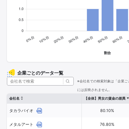
企業ごとのデータ一覧
※会社名での検索対象は「企業ご
には反映されません。
会社名
【全体】男女の賃金の差異
タカラバイオ
80.10%
メタルアート
76.80%