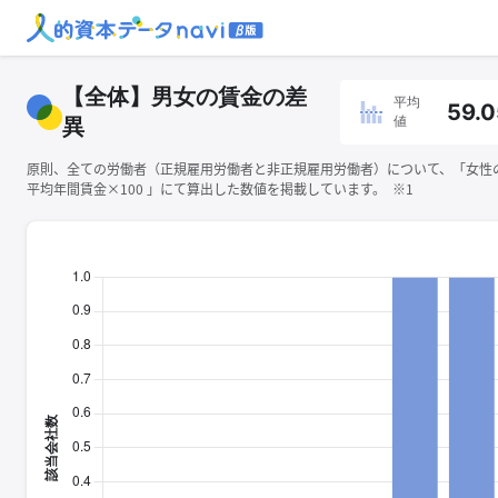
【全体】男女の賃金の差
平均
59.0
値
異
原則、全ての労働者（正規雇用労働者と非正規雇用労働者）について、「女性
平均年間賃金×100 」にて算出した数値を掲載しています。 ※1