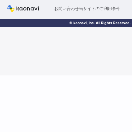
お問い合わせ
当サイトのご利用条件
© kaonavi, inc. All Rights Reserved.