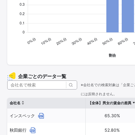
企業ごとのデータ一覧
※会社名での検索対象は「企業ご
には反映されません。
会社名
【全体】男女の賃金の差異
インスペック
65.30%
秋田銀行
52.80%