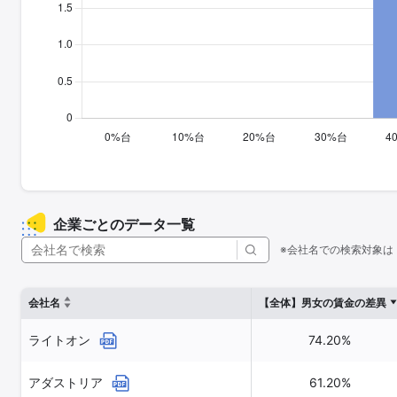
企業ごとのデータ一覧
※会社名での検索対象は
会社名
【全体】男女の賃金の差異
ライトオン
74.20%
アダストリア
61.20%