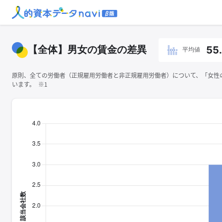
【全体】男女の賃金の差異
55
平均値
原則、全ての労働者（正規雇用労働者と非正規雇用労働者）について、「女性の
います。 ※1