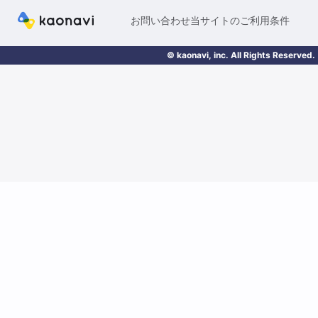
お問い合わせ
当サイトのご利用条件
© kaonavi, inc. All Rights Reserved.