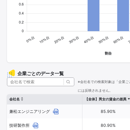
企業ごとのデータ一覧
※会社名での検索対象は「企業ご
には反映されません。
会社名
【全体】男女の賃金の差異
兼松エンジニアリング
85.90%
技研製作所
80.90%