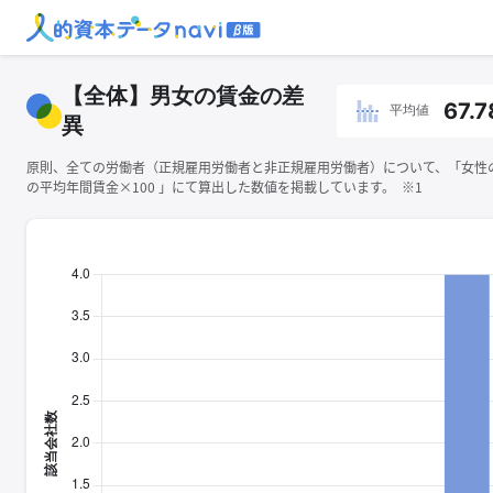
【全体】男女の賃金の差
67.7
平均値
異
原則、全ての労働者（正規雇用労働者と非正規雇用労働者）について、「女性
の平均年間賃金×100 」にて算出した数値を掲載しています。 ※1