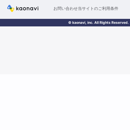
お問い合わせ
当サイトのご利用条件
© kaonavi, inc. All Rights Reserved.