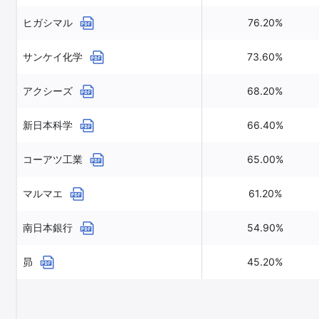
ヒガシマル
76.20%
サンケイ化学
73.60%
アクシーズ
68.20%
新日本科学
66.40%
コーアツ工業
65.00%
マルマエ
61.20%
南日本銀行
54.90%
昴
45.20%