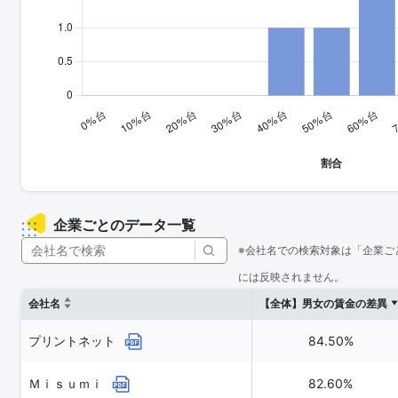
企業ごとのデータ一覧
※会社名での検索対象は「企業ご
には反映されません。
会社名
【全体】男女の賃金の差異
プリントネット
84.50%
Ｍｉｓｕｍｉ
82.60%