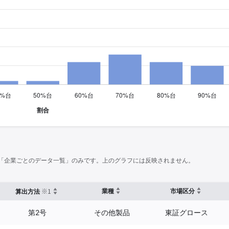
「企業ごとのデータ一覧」のみです。上のグラフには反映されません。
※1
業種
市場区分
算出方法
第2号
その他製品
東証グロース