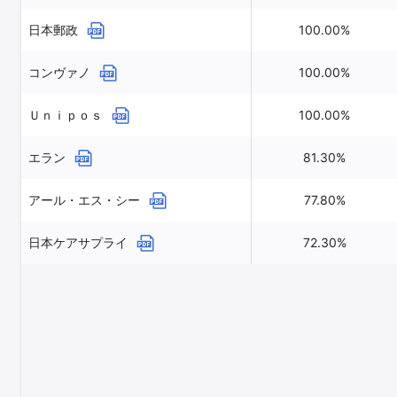
日本郵政
100.00%
コンヴァノ
100.00%
Ｕｎｉｐｏｓ
100.00%
エラン
81.30%
アール・エス・シー
77.80%
日本ケアサプライ
72.30%