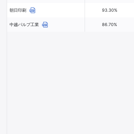
朝日印刷
93.30%
中越パルプ工業
86.70%