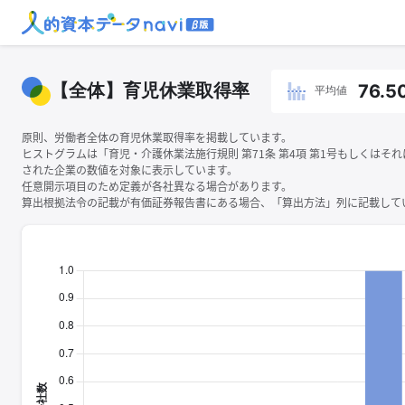
【全体】育児休業取得率
76.5
平均値
原則、労働者全体の育児休業取得率を掲載しています。
ヒストグラムは「育児・介護休業法施行規則 第71条 第4項 第1号もしくはそ
された企業の数値を対象に表示しています。
任意開示項目のため定義が各社異なる場合があります。
算出根拠法令の記載が有価証券報告書にある場合、「算出方法」列に記載してい