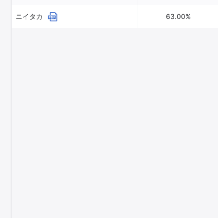
ニイタカ
63.00%