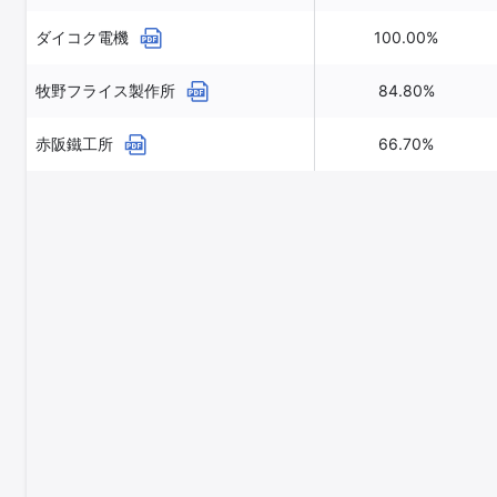
ダイコク電機
100.00%
牧野フライス製作所
84.80%
赤阪鐵工所
66.70%