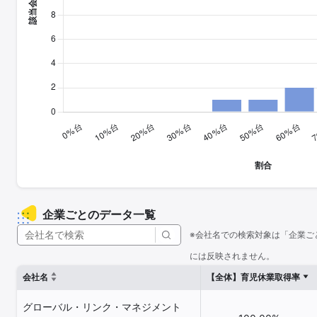
企業ごとのデータ一覧
※会社名での検索対象は「企業ご
には反映されません。
会社名
【全体】育児休業取得率
グローバル・リンク・マネジメント