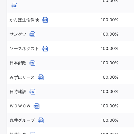
100.00%
かんぽ生命保険
100.00%
サンゲツ
100.00%
ソースネクスト
100.00%
日本郵政
100.00%
みずほリース
100.00%
日特建設
100.00%
ＷＯＷＯＷ
100.00%
丸井グループ
100.00%