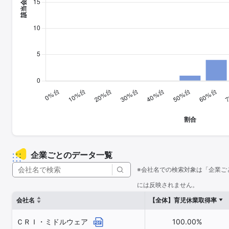
企業ごとのデータ一覧
※会社名での検索対象は「企業ご
には反映されません。
会社名
【全体】育児休業取得率
ＣＲＩ・ミドルウェア
100.00%