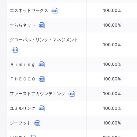
エスネットワークス
100.00%
すららネット
100.00%
グローバル・リンク・マネジメント
100.00%
Ａｉｍｉｎｇ
100.00%
ＴＨＥＣＯＯ
100.00%
ファーストアカウンティング
100.00%
ユミルリンク
100.00%
ジーフット
100.00%