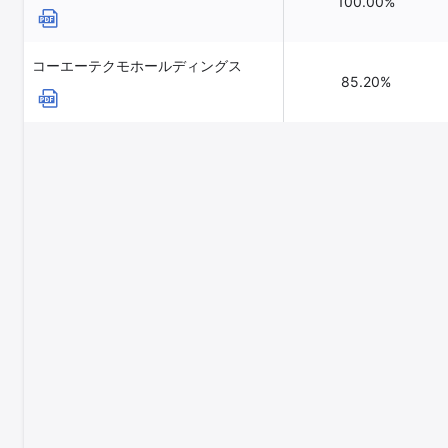
100.00%
コーエーテクモホールディングス
85.20%