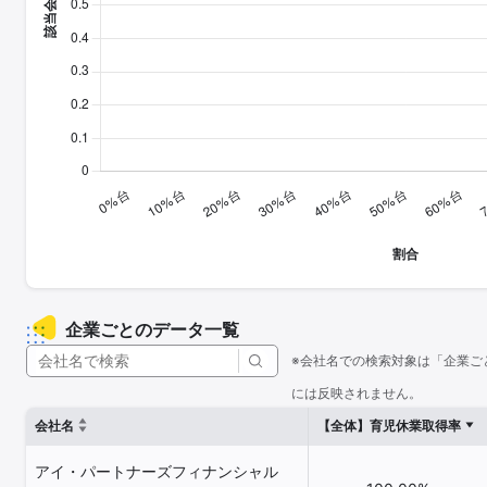
企業ごとのデータ一覧
※会社名での検索対象は「企業ご
には反映されません。
会社名
【全体】育児休業取得率
アイ・パートナーズフィナンシャル